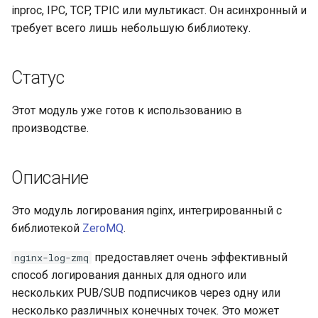
inproc, IPC, TCP, TPIC или мультикаст. Он асинхронный и
требует всего лишь небольшую библиотеку.
Статус
Этот модуль уже готов к использованию в
производстве.
Описание
Это модуль логирования nginx, интегрированный с
библиотекой
ZeroMQ
.
предоставляет очень эффективный
nginx-log-zmq
способ логирования данных для одного или
нескольких PUB/SUB подписчиков через одну или
несколько различных конечных точек. Это может