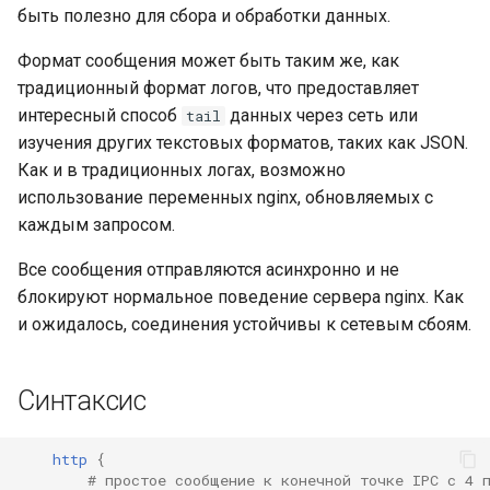
быть полезно для сбора и обработки данных.
Формат сообщения может быть таким же, как
традиционный формат логов, что предоставляет
интересный способ
данных через сеть или
tail
изучения других текстовых форматов, таких как JSON.
Как и в традиционных логах, возможно
использование переменных nginx, обновляемых с
каждым запросом.
Все сообщения отправляются асинхронно и не
блокируют нормальное поведение сервера nginx. Как
и ожидалось, соединения устойчивы к сетевым сбоям.
Синтаксис
http
{
# простое сообщение к конечной точке IPC с 4 