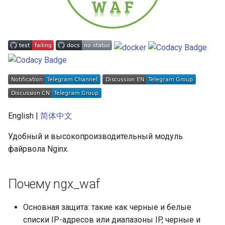
English |
简体中文
Удобный и высокопроизводительный модуль
файрвола Nginx.
Почему ngx_waf
Основная защита: такие как черные и белые
списки IP-адресов или диапазоны IP, черные и