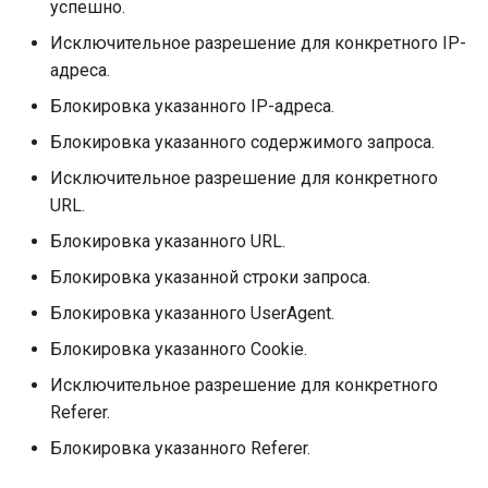
успешно.
Исключительное разрешение для конкретного IP-
адреса.
Блокировка указанного IP-адреса.
Блокировка указанного содержимого запроса.
Исключительное разрешение для конкретного
URL.
Блокировка указанного URL.
Блокировка указанной строки запроса.
Блокировка указанного UserAgent.
Блокировка указанного Cookie.
Исключительное разрешение для конкретного
Referer.
Блокировка указанного Referer.