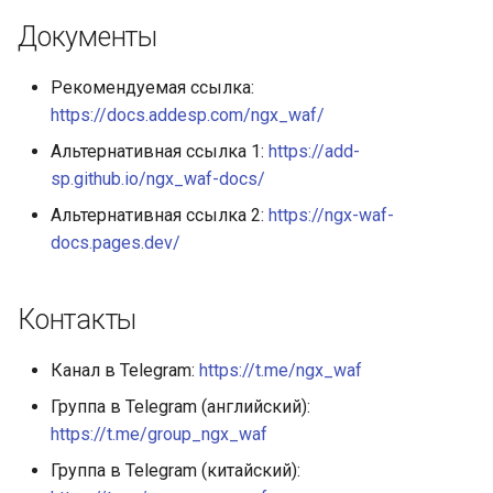
Документы
Рекомендуемая ссылка:
https://docs.addesp.com/ngx_waf/
Альтернативная ссылка 1:
https://add-
sp.github.io/ngx_waf-docs/
Альтернативная ссылка 2:
https://ngx-waf-
docs.pages.dev/
Контакты
Канал в Telegram:
https://t.me/ngx_waf
Группа в Telegram (английский):
https://t.me/group_ngx_waf
Группа в Telegram (китайский):