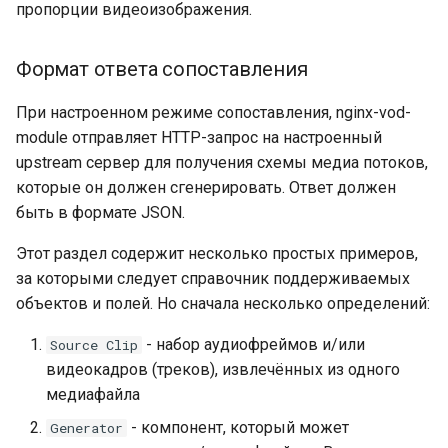
пропорции видеоизображения.
Формат ответа сопоставления
При настроенном режиме сопоставления, nginx-vod-
module отправляет HTTP-запрос на настроенный
upstream сервер для получения схемы медиа потоков,
которые он должен сгенерировать. Ответ должен
быть в формате JSON.
Этот раздел содержит несколько простых примеров,
за которыми следует справочник поддерживаемых
объектов и полей. Но сначала несколько определений:
- набор аудиофреймов и/или
Source Clip
видеокадров (треков), извлечённых из одного
медиафайла
- компонент, который может
Generator