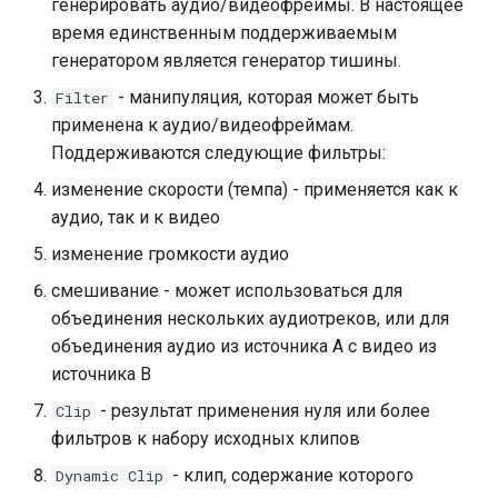
генерировать аудио/видеофреймы. В настоящее
время единственным поддерживаемым
генератором является генератор тишины.
- манипуляция, которая может быть
Filter
применена к аудио/видеофреймам.
Поддерживаются следующие фильтры:
изменение скорости (темпа) - применяется как к
аудио, так и к видео
изменение громкости аудио
смешивание - может использоваться для
объединения нескольких аудиотреков, или для
объединения аудио из источника A с видео из
источника B
- результат применения нуля или более
Clip
фильтров к набору исходных клипов
- клип, содержание которого
Dynamic Clip