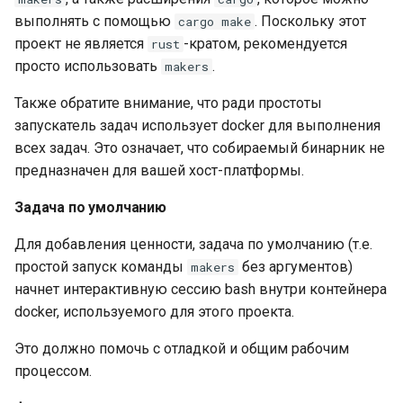
выполнять с помощью
. Поскольку этот
cargo make
проект не является
-кратом, рекомендуется
rust
просто использовать
.
makers
Также обратите внимание, что ради простоты
запускатель задач использует docker для выполнения
всех задач. Это означает, что собираемый бинарник не
предназначен для вашей хост-платформы.
Задача по умолчанию
Для добавления ценности, задача по умолчанию (т.е.
простой запуск команды
без аргументов)
makers
начнет интерактивную сессию bash внутри контейнера
docker, используемого для этого проекта.
Это должно помочь с отладкой и общим рабочим
процессом.