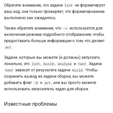
Обратите внимание, что задача
не форматирует
lint
ваш код, она только проверяет, что форматирование
выполнено как ожидалось.
Также обратите внимание, что
используется для
-v
включения режима подробного отображения, чтобы
предоставить больше информации о том, что делает
.
act
Задачи, которые вы можете (и должны) запускать
локально, это
,
,
и
. Задача
lint
build
analyse
test
зависит от результата задачи
. Чтобы
test
build
сохранить вывод из задачи сборки, вы можете
добавить флаг
к
, или вы просто можете
-b
act
использовать запускатель задач для сборки.
Известные проблемы