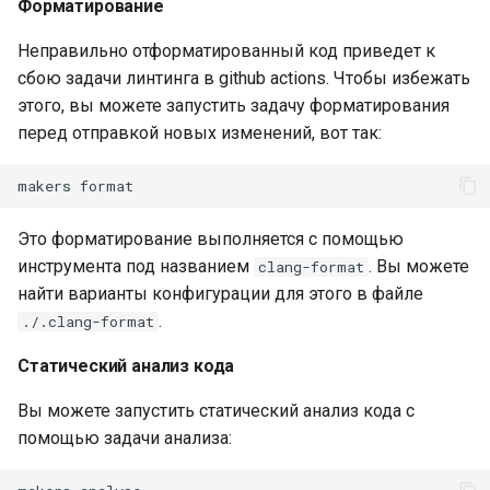
Форматирование
Неправильно отформатированный код приведет к
сбою задачи линтинга в github actions. Чтобы избежать
этого, вы можете запустить задачу форматирования
перед отправкой новых изменений, вот так:
makers
Это форматирование выполняется с помощью
инструмента под названием
. Вы можете
clang-format
найти варианты конфигурации для этого в файле
.
./.clang-format
Статический анализ кода
Вы можете запустить статический анализ кода с
помощью задачи анализа: