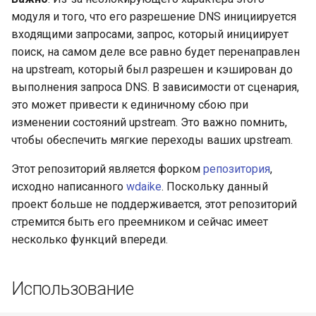
модуля и того, что его разрешение DNS инициируется
входящими запросами, запрос, который инициирует
поиск, на самом деле все равно будет перенаправлен
на upstream, который был разрешен и кэширован до
выполнения запроса DNS. В зависимости от сценария,
это может привести к единичному сбою при
изменении состояний upstream. Это важно помнить,
чтобы обеспечить мягкие переходы ваших upstream.
Этот репозиторий является форком
репозитория
,
исходно написанного
wdaike
. Поскольку данный
проект больше не поддерживается, этот репозиторий
стремится быть его преемником и сейчас имеет
несколько функций впереди.
Использование