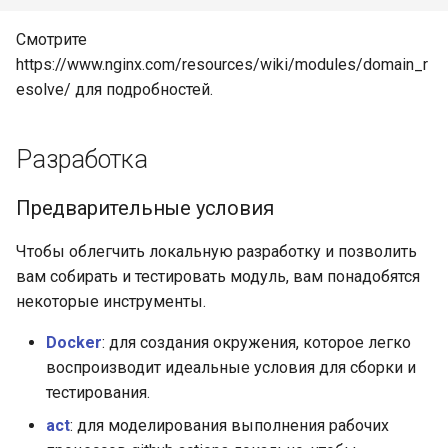
Смотрите
https://www.nginx.com/resources/wiki/modules/domain_r
esolve/ для подробностей.
Разработка
Предварительные условия
Чтобы облегчить локальную разработку и позволить
вам собирать и тестировать модуль, вам понадобятся
некоторые инструменты.
Docker
: для создания окружения, которое легко
воспроизводит идеальные условия для сборки и
тестирования.
act
: для моделирования выполнения рабочих